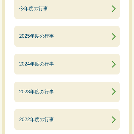
今年度の行事
2025年度の行事
2024年度の行事
2023年度の行事
2022年度の行事