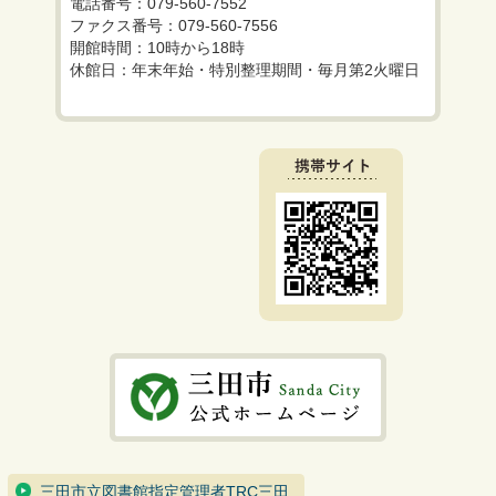
電話番号：079-560-7552
ファクス番号：079-560-7556
開館時間：10時から18時
休館日：年末年始・特別整理期間・毎月第2火曜日
三田市立図書館指定管理者TRC三田