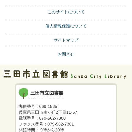
このサイトについて
個人情報保護について
サイトマップ
お問合せ
三田市立図書館
郵便番号：669-1535
兵庫県三田市南が丘2丁目11-57
電話番号：079-562-7300
ファクス番号：079-562-7301
開館時間： 9時から20時