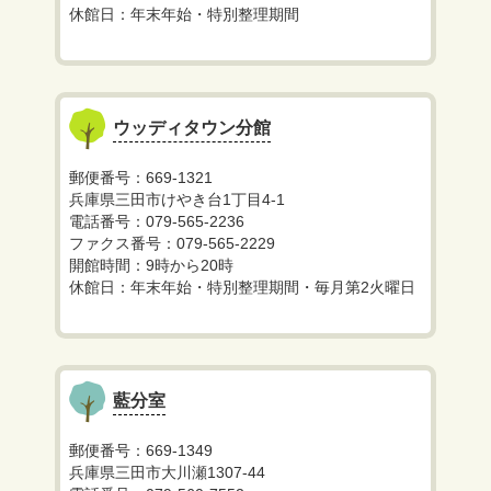
休館日：年末年始・特別整理期間
ウッディタウン分館
郵便番号：669-1321
兵庫県三田市けやき台1丁目4-1
電話番号：079-565-2236
ファクス番号：079-565-2229
開館時間：9時から20時
休館日：年末年始・特別整理期間・毎月第2火曜日
藍分室
郵便番号：669-1349
兵庫県三田市大川瀬1307-44