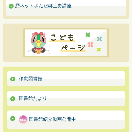
歴ネットさんだ郷土史講座
移動図書館
図書館だより
図書館紹介動画公開中