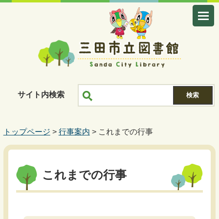
サイト内検索
トップページ
>
行事案内
> これまでの行事
これまでの行事