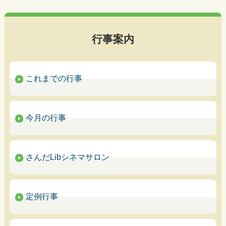
行事案内
これまでの行事
今月の行事
さんだLibシネマサロン
定例行事