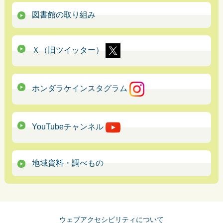
図書館の取り組み
Ｘ（旧ツイッター）
ホンダラケインスタグラム
YouTubeチャンネル
地域資料・調べもの
ウェブアクセシビリティについて