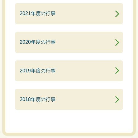
2021年度の行事
2020年度の行事
2019年度の行事
2018年度の行事