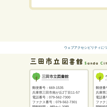
ウェブアクセシビリティに
三田市立図書館
郵便番号：669-1535
郵便番号
兵庫県三田市南が丘2丁目11-57
兵庫県
電話番号：079-562-7300
電話番号
ファクス番号：079-562-7301
ファクス
開館時間： 9時から20時
開館時