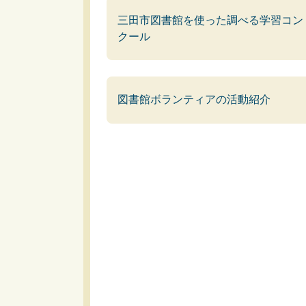
三田市図書館を使った調べる学習コン
クール
図書館ボランティアの活動紹介