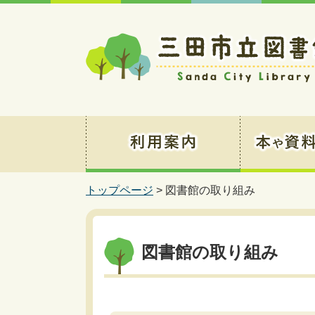
トップページ
> 図書館の取り組み
図書館の取り組み