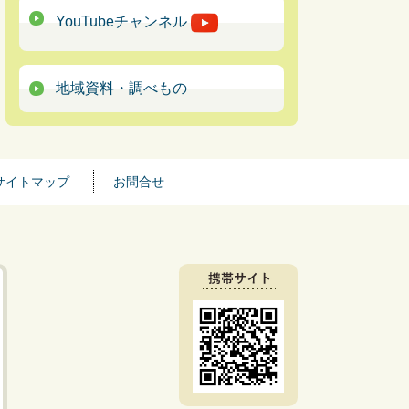
YouTubeチャンネル
地域資料・調べもの
サイトマップ
お問合せ