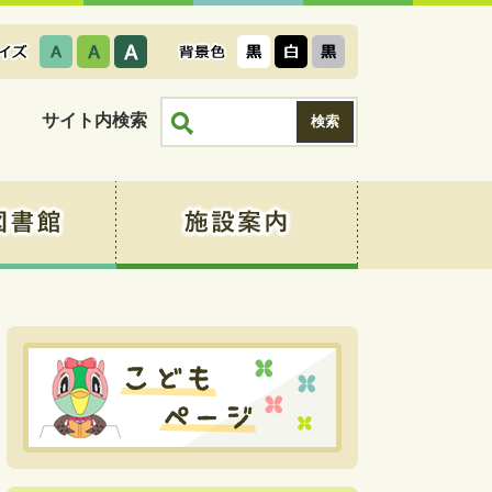
サイト内検索