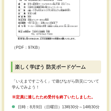
（PDF：97KB）
楽しく学ぼう 防災ボードゲーム
「いえまですごろく」で遊びながら防災について
学んでみよう！
※定員に達したため受付を終了いたしました。
日時：8月9日（日曜日）13時30分～14時30分