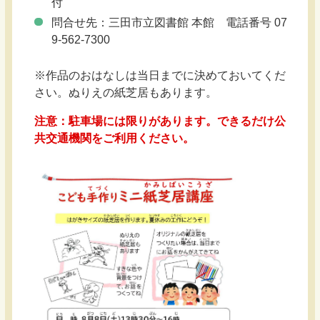
付
問合せ先：三田市立図書館 本館 電話番号 07
9-562-7300
※作品のおはなしは当日までに決めておいてくだ
さい。ぬりえの紙芝居もあります。
注意：駐車場には限りがあります。できるだけ公
共交通機関をご利用ください。