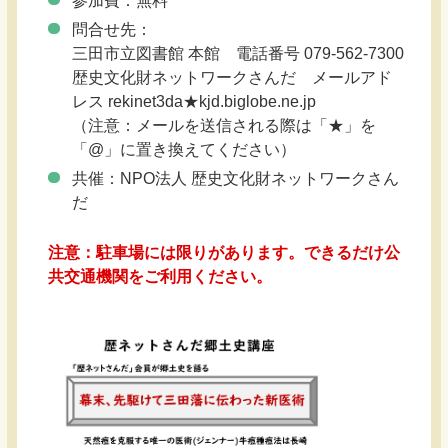
参加費：無料
問合せ先：
三田市立図書館 本館 電話番号 079-562-7300
歴史文化財ネットワークさんだ メールアド
レス rekinet3da★kjd.biglobe.ne.jp
（注意：メールを送信される際は「★」を
「@」に置き換えてください）
共催：NPO法人 歴史文化財ネットワークさん
だ
注意：駐車場には限りがあります。できるだけ公
共交通機関をご利用ください。