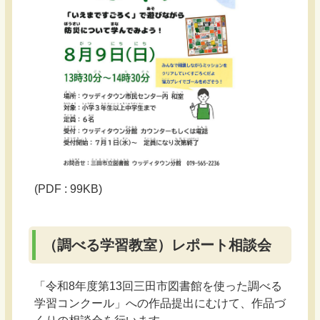
(PDF : 99KB)
（調べる学習教室）レポート相談会
「令和8年度第13回三田市図書館を使った調べる
学習コンクール」への作品提出にむけて、作品づ