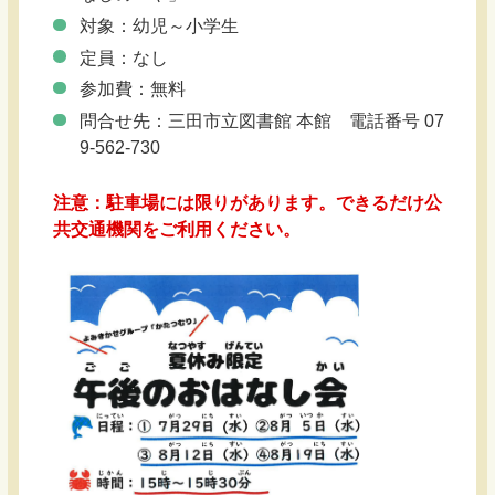
対象：幼児～小学生
定員：なし
参加費：無料
問合せ先：三田市立図書館 本館 電話番号 07
9-562-730
注意：駐車場には限りがあります。できるだけ公
共交通機関をご利用ください。