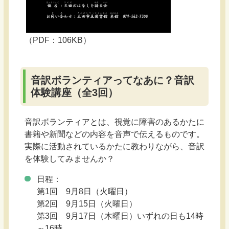
（PDF：106KB）
音訳ボランティアってなあに？音訳
体験講座（全3回）
音訳ボランティアとは、視覚に障害のあるかたに
書籍や新聞などの内容を音声で伝えるものです。
実際に活動されているかたに教わりながら、音訳
を体験してみませんか？
日程：
第1回 9月8日（火曜日）
第2回 9月15日（火曜日）
第3回 9月17日（木曜日）いずれの日も14時
～16時