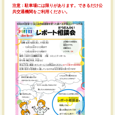
注意：駐車場には限りがあります。できるだけ公
共交通機関をご利用ください。