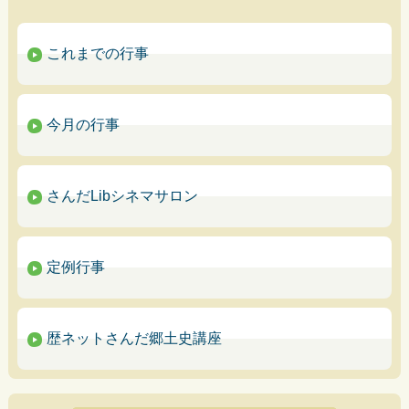
これまでの行事
今月の行事
さんだLibシネマサロン
定例行事
歴ネットさんだ郷土史講座