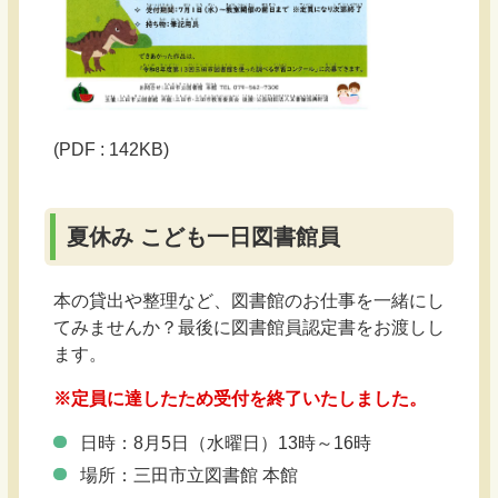
(PDF : 142KB)
夏休み こども一日図書館員
本の貸出や整理など、図書館のお仕事を一緒にし
てみませんか？最後に図書館員認定書をお渡しし
ます。
※定員に達したため受付を終了いたしました。
日時：8月5日（水曜日）13時～16時
場所：三田市立図書館 本館