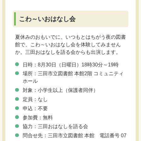
こわ～いおはなし会
夏休みのおもいでに、いつもとはちがう夜の図書
館で、こわ～いおはなし会を体験してみません
か。三田おはなしを語る会からも出演します。
日時：8月30日（日曜日）18時30分～19時
場所：三田市立図書館 本館2階 コミュニティ
ホール
対象：小学生以上（保護者同伴）
定員：なし
申込：不要
参加費：無料
協力：三田おはなしを語る会
問合せ先：三田市立図書館 本館 電話番号 07