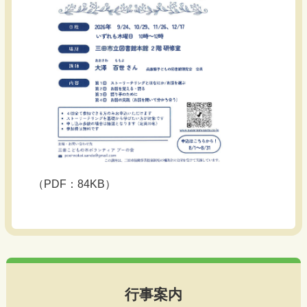
（PDF：84KB）
行事案内