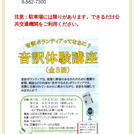
9-562-7300
注意：駐車場には限りがあります。できるだけ公
共交通機関をご利用ください。