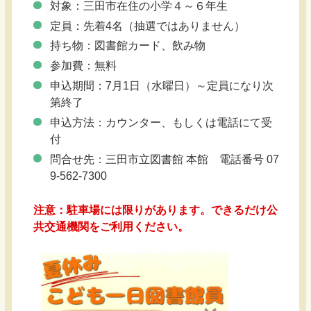
対象：三田市在住の小学４～６年生
定員：先着4名（抽選ではありません）
持ち物：図書館カード、飲み物
参加費：無料
申込期間：7月1日（水曜日）～定員になり次
第終了
申込方法：カウンター、もしくは電話にて受
付
問合せ先：三田市立図書館 本館 電話番号 07
9-562-7300
注意：駐車場には限りがあります。できるだけ公
共交通機関をご利用ください。