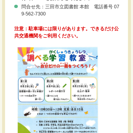
問合せ先：三田市立図書館 本館 電話番号 07
9-562-7300
注意：駐車場には限りがあります。できるだけ公
共交通機関をご利用ください。