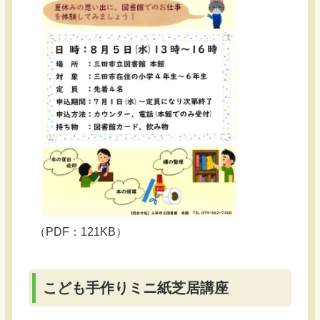
（PDF：121KB）
こども手作りミニ紙芝居講座