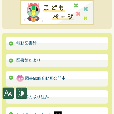
移動図書館
図書館だより
図書館紹介動画公開中
図書館の取り組み