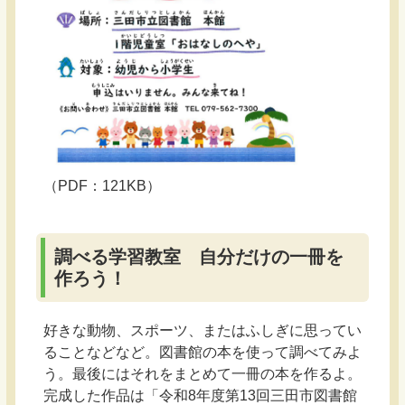
（PDF：121KB）
調べる学習教室 自分だけの一冊を
作ろう！
好きな動物、スポーツ、またはふしぎに思ってい
ることなどなど。図書館の本を使って調べてみよ
う。最後にはそれをまとめて一冊の本を作るよ。
完成した作品は「令和8年度第13回三田市図書館