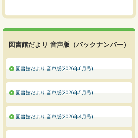
図書館だより 音声版（バックナンバー）
図書館だより 音声版(2026年6月号)
図書館だより 音声版(2026年5月号)
図書館だより 音声版(2026年4月号)