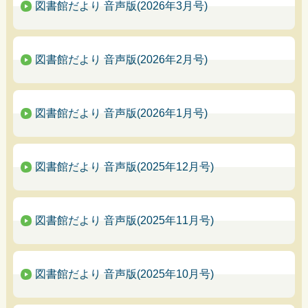
図書館だより 音声版(2026年3月号)
図書館だより 音声版(2026年2月号)
図書館だより 音声版(2026年1月号)
図書館だより 音声版(2025年12月号)
図書館だより 音声版(2025年11月号)
図書館だより 音声版(2025年10月号)