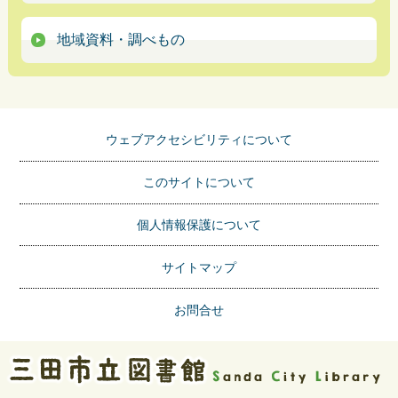
地域資料・調べもの
ウェブアクセシビリティについて
このサイトについて
個人情報保護について
サイトマップ
お問合せ