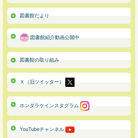
図書館だより
図書館紹介動画公開中
図書館の取り組み
Ｘ（旧ツイッター）
ホンダラケインスタグラム
YouTubeチャンネル