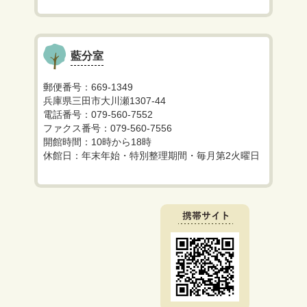
藍分室
郵便番号：669-1349
兵庫県三田市大川瀬1307-44
電話番号：079-560-7552
ファクス番号：079-560-7556
開館時間：10時から18時
休館日：年末年始・特別整理期間・毎月第2火曜日