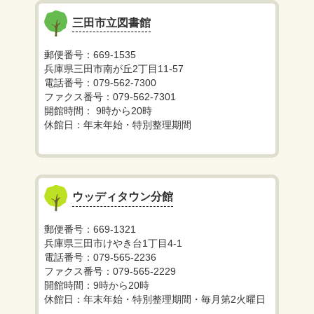
三田市立図書館
郵便番号：669-1535
兵庫県三田市南が丘2丁目11-57
電話番号：079-562-7300
ファクス番号：079-562-7301
開館時間： 9時から20時
休館日：年末年始・特別整理期間
ウッディタウン分館
郵便番号：669-1321
兵庫県三田市けやき台1丁目4-1
電話番号：079-565-2236
ファクス番号：079-565-2229
開館時間：9時から20時
休館日：年末年始・特別整理期間・毎月第2火曜日