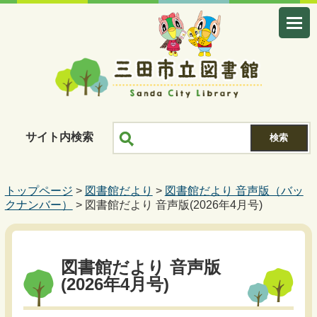
サイト内検索
トップページ
>
図書館だより
>
図書館だより 音声版（バッ
クナンバー）
> 図書館だより 音声版(2026年4月号)
図書館だより 音声版
(2026年4月号)