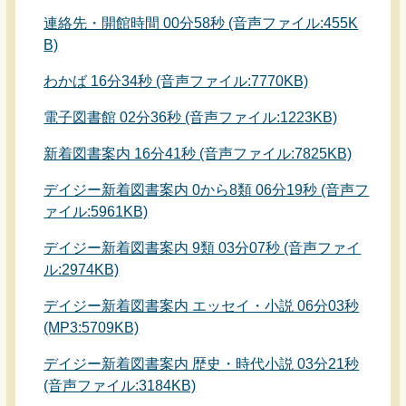
連絡先・開館時間 00分58秒 (音声ファイル:455K
B)
わかば 16分34秒 (音声ファイル:7770KB)
電子図書館 02分36秒 (音声ファイル:1223KB)
新着図書案内 16分41秒 (音声ファイル:7825KB)
デイジー新着図書案内 0から8類 06分19秒 (音声フ
ァイル:5961KB)
デイジー新着図書案内 9類 03分07秒 (音声ファイ
ル:2974KB)
デイジー新着図書案内 エッセイ・小説 06分03秒
(MP3:5709KB)
デイジー新着図書案内 歴史・時代小説 03分21秒
(音声ファイル:3184KB)