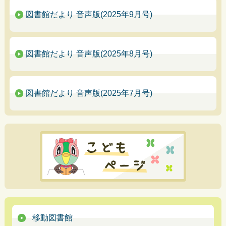
図書館だより 音声版(2025年9月号)
図書館だより 音声版(2025年8月号)
図書館だより 音声版(2025年7月号)
移動図書館