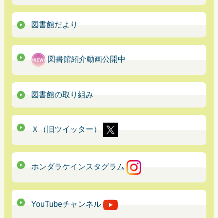
図書館だより
図書館紹介動画公開中
図書館の取り組み
Ｘ（旧ツイッター）
ホンダラケインスタグラム
YouTubeチャンネル