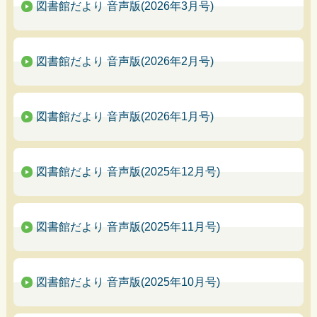
図書館だより 音声版(2026年3月号)
図書館だより 音声版(2026年2月号)
図書館だより 音声版(2026年1月号)
図書館だより 音声版(2025年12月号)
図書館だより 音声版(2025年11月号)
図書館だより 音声版(2025年10月号)