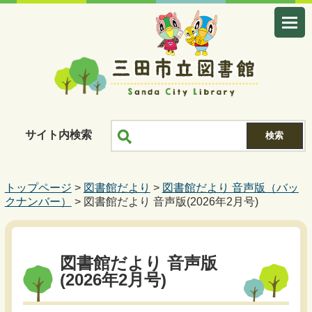
サイト内検索
トップページ
>
図書館だより
>
図書館だより 音声版（バッ
クナンバー）
> 図書館だより 音声版(2026年2月号)
図書館だより 音声版
(2026年2月号)