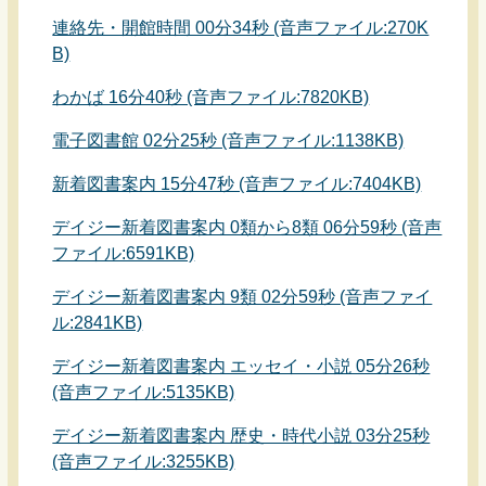
連絡先・開館時間 00分34秒 (音声ファイル:270K
B)
わかば 16分40秒 (音声ファイル:7820KB)
電子図書館 02分25秒 (音声ファイル:1138KB)
新着図書案内 15分47秒 (音声ファイル:7404KB)
デイジー新着図書案内 0類から8類 06分59秒 (音声
ファイル:6591KB)
デイジー新着図書案内 9類 02分59秒 (音声ファイ
ル:2841KB)
デイジー新着図書案内 エッセイ・小説 05分26秒
(音声ファイル:5135KB)
デイジー新着図書案内 歴史・時代小説 03分25秒
(音声ファイル:3255KB)