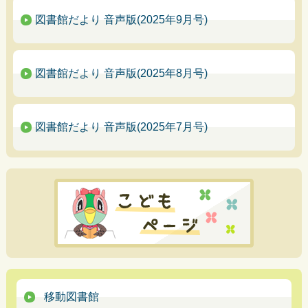
図書館だより 音声版(2025年9月号)
図書館だより 音声版(2025年8月号)
図書館だより 音声版(2025年7月号)
移動図書館