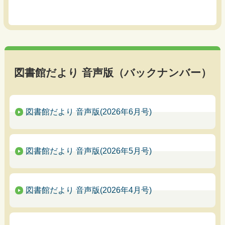
図書館だより 音声版（バックナンバー）
図書館だより 音声版(2026年6月号)
図書館だより 音声版(2026年5月号)
図書館だより 音声版(2026年4月号)