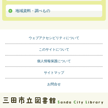
地域資料・調べもの
ウェブアクセシビリティについて
このサイトについて
個人情報保護について
サイトマップ
お問合せ