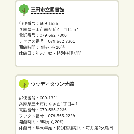
三田市立図書館
郵便番号：669-1535
兵庫県三田市南が丘2丁目11-57
電話番号：079-562-7300
ファクス番号：079-562-7301
開館時間： 9時から20時
休館日：年末年始・特別整理期間
ウッディタウン分館
郵便番号：669-1321
兵庫県三田市けやき台1丁目4-1
電話番号：079-565-2236
ファクス番号：079-565-2229
開館時間：9時から20時
休館日：年末年始・特別整理期間・毎月第2火曜日