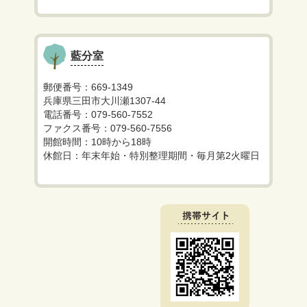
藍分室
郵便番号：669-1349
兵庫県三田市大川瀬1307-44
電話番号：079-560-7552
ファクス番号：079-560-7556
開館時間：10時から18時
休館日：年末年始・特別整理期間・毎月第2火曜日