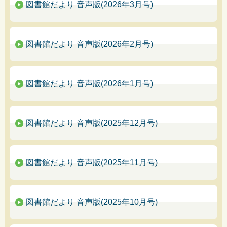
図書館だより 音声版(2026年3月号)
図書館だより 音声版(2026年2月号)
図書館だより 音声版(2026年1月号)
図書館だより 音声版(2025年12月号)
図書館だより 音声版(2025年11月号)
図書館だより 音声版(2025年10月号)