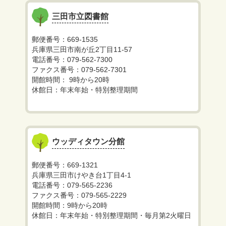
三田市立図書館
郵便番号：669-1535
兵庫県三田市南が丘2丁目11-57
電話番号：079-562-7300
ファクス番号：079-562-7301
開館時間： 9時から20時
休館日：年末年始・特別整理期間
ウッディタウン分館
郵便番号：669-1321
兵庫県三田市けやき台1丁目4-1
電話番号：079-565-2236
ファクス番号：079-565-2229
開館時間：9時から20時
休館日：年末年始・特別整理期間・毎月第2火曜日