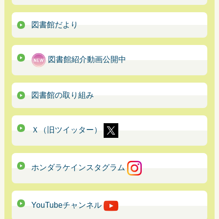
図書館だより
図書館紹介動画公開中
図書館の取り組み
Ｘ（旧ツイッター）
ホンダラケインスタグラム
YouTubeチャンネル