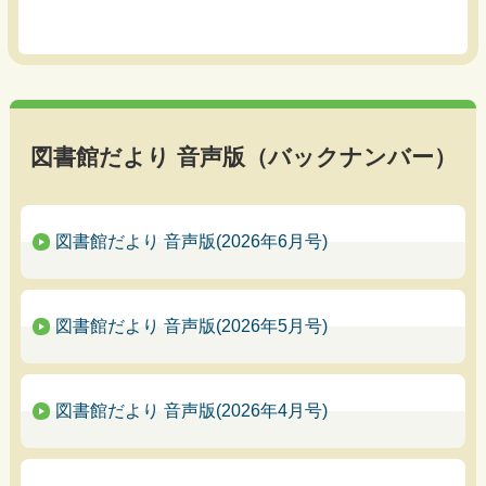
図書館だより 音声版（バックナンバー）
図書館だより 音声版(2026年6月号)
図書館だより 音声版(2026年5月号)
図書館だより 音声版(2026年4月号)