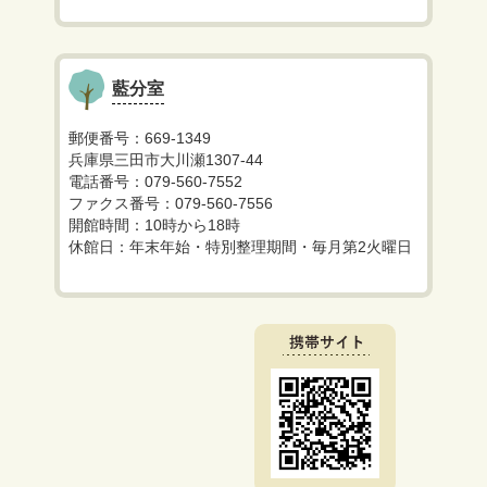
藍分室
郵便番号：669-1349
兵庫県三田市大川瀬1307-44
電話番号：079-560-7552
ファクス番号：079-560-7556
開館時間：10時から18時
休館日：年末年始・特別整理期間・毎月第2火曜日