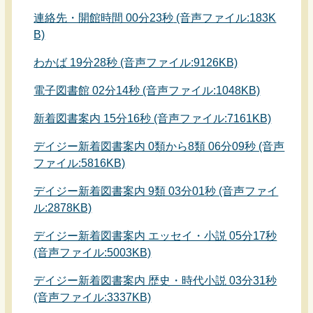
連絡先・開館時間 00分23秒
(音声ファイル:183K
B)
わかば 19分28秒 (音声ファイル:9126KB)
電子図書館 02分14秒 (音声ファイル:1048KB)
新着図書案内 15分16秒 (音声ファイル:7161KB)
デイジー新着図書案内 0類から8類 06分09秒 (音声
ファイル:5816KB)
デイジー新着図書案内 9類 03分01秒 (音声ファイ
ル:2878KB)
デイジー新着図書案内 エッセイ・小説 05分17秒
(音声ファイル:5003KB)
デイジー新着図書案内 歴史・時代小説 03分31秒
(音声ファイル:3337KB)