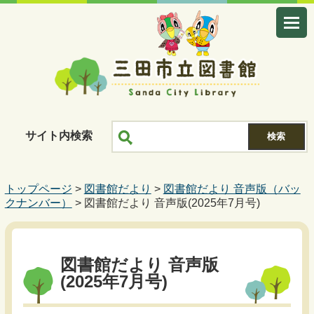
サイト内検索
トップページ
>
図書館だより
>
図書館だより 音声版（バッ
クナンバー）
> 図書館だより 音声版(2025年7月号)
図書館だより 音声版
(2025年7月号)