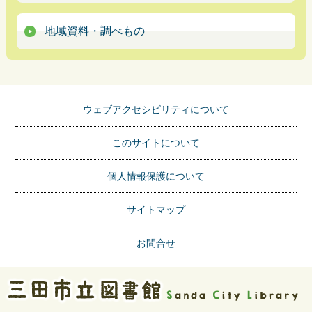
地域資料・調べもの
ウェブアクセシビリティについて
このサイトについて
個人情報保護について
サイトマップ
お問合せ