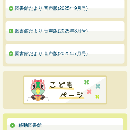
図書館だより 音声版(2025年9月号)
図書館だより 音声版(2025年8月号)
図書館だより 音声版(2025年7月号)
移動図書館