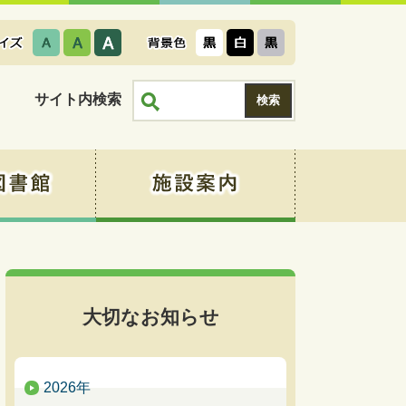
サイト内検索
大切なお知らせ
2026年