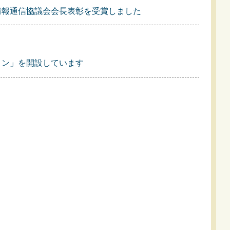
情報通信協議会会長表彰を受賞しました
ョン」を開設しています