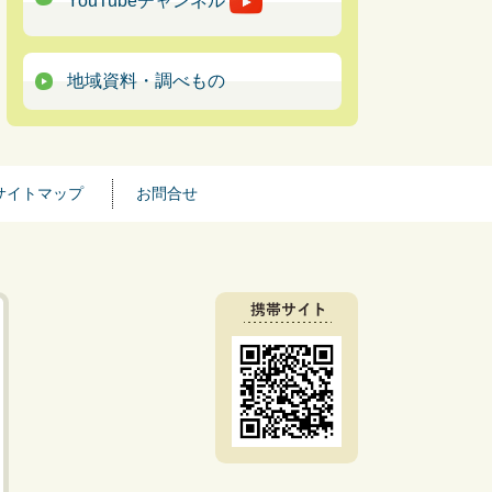
YouTubeチャンネル
地域資料・調べもの
サイトマップ
お問合せ