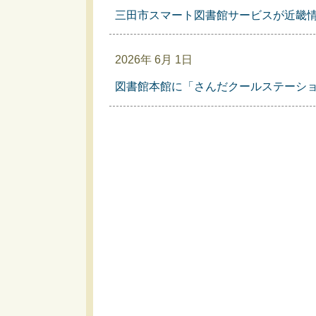
三田市スマート図書館サービスが近畿
2026年 6月 1日
図書館本館に「さんだクールステーシ