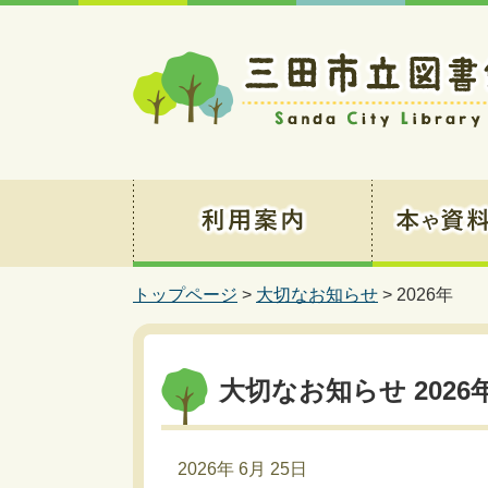
トップページ
>
大切なお知らせ
> 2026年
大切なお知らせ 2026
2026年 6月 25日