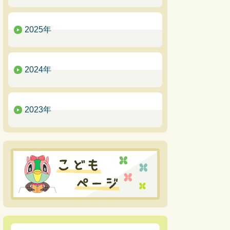
2025年
2024年
2023年