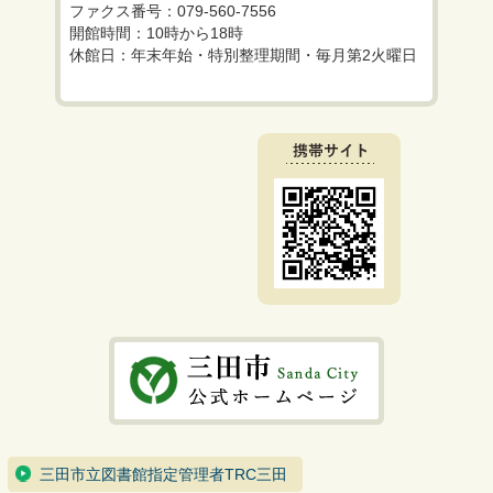
ファクス番号：079-560-7556
開館時間：10時から18時
休館日：年末年始・特別整理期間・毎月第2火曜日
三田市立図書館指定管理者TRC三田