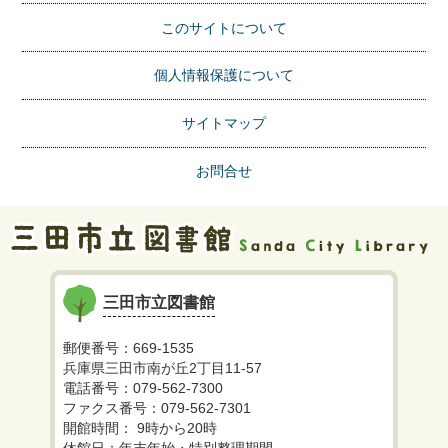
このサイトについて
個人情報保護について
サイトマップ
お問合せ
三田市立図書館
郵便番号：669-1535
兵庫県三田市南が丘2丁目11-57
電話番号：079-562-7300
ファクス番号：079-562-7301
開館時間： 9時から20時