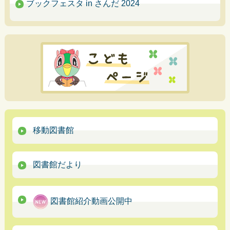
ブックフェスタ in さんだ 2024
移動図書館
図書館だより
図書館紹介動画公開中