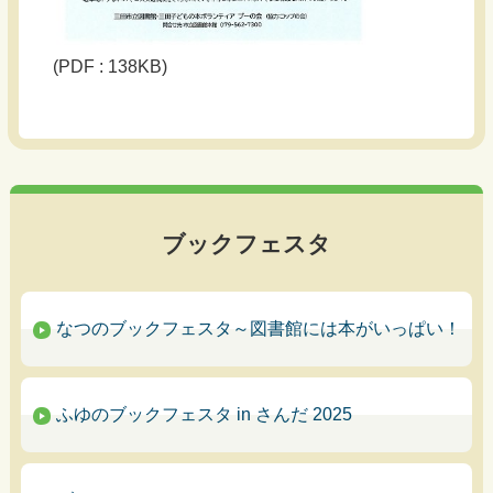
(PDF : 138KB)
ブックフェスタ
なつのブックフェスタ～図書館には本がいっぱい！
ふゆのブックフェスタ in さんだ 2025