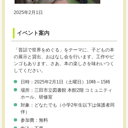
2025年2月1日
イベント案内
「昔話で世界をめぐる」をテーマに、子どもの本
の展示と貸出、おはなし会を行います。工作やビ
ンゴもあります。さあ、本の楽しさを味わいつく
してください。
日時：2025年2月1日（土曜日）10時～15時
場所：三田市立図書館 本館2階 コミュニティ
ホール、研修室
対象：どなたでも（小学2年生以下は保護者同
伴）
参加費：無料