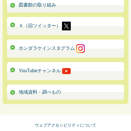
図書館の取り組み
Ｘ（旧ツイッター）
ホンダラケインスタグラム
YouTubeチャンネル
地域資料・調べもの
ウェブアクセシビリティについて