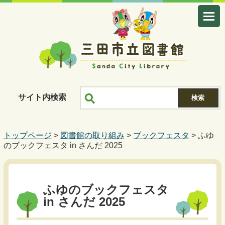
サイト内検索
トップページ
>
図書館の取り組み
>
ブックフェスタ
> ふゆ
のブックフェスタ in さんだ 2025
ふゆのブックフェスタ
in さんだ 2025