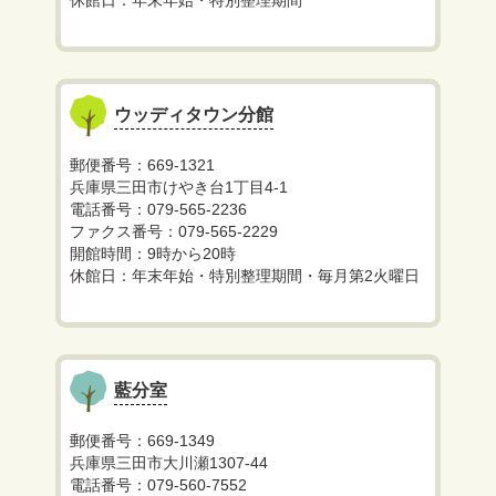
休館日：年末年始・特別整理期間
ウッディタウン分館
郵便番号：669-1321
兵庫県三田市けやき台1丁目4-1
電話番号：079-565-2236
ファクス番号：079-565-2229
開館時間：9時から20時
休館日：年末年始・特別整理期間・毎月第2火曜日
藍分室
郵便番号：669-1349
兵庫県三田市大川瀬1307-44
電話番号：079-560-7552