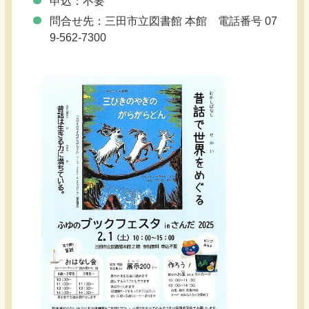
申込：不要
問合せ先：三田市立図書館 本館 電話番号 07
9-562-7300